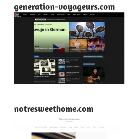
generation-voyageurs.com
notresweethome.com