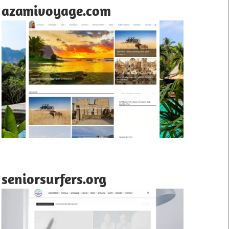
azamivoyage.com
seniorsurfers.org