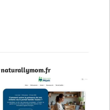
naturallymom.fr