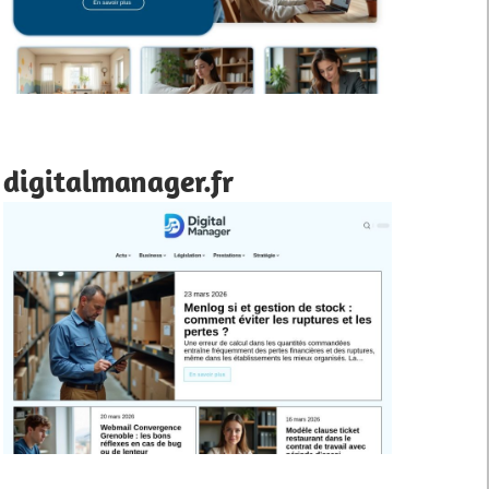
digitalmanager.fr