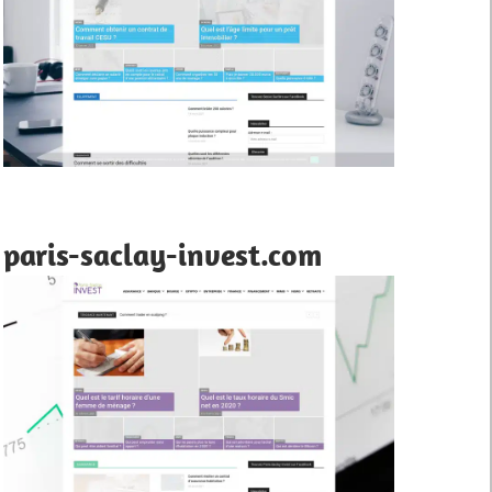
paris-saclay-invest.com