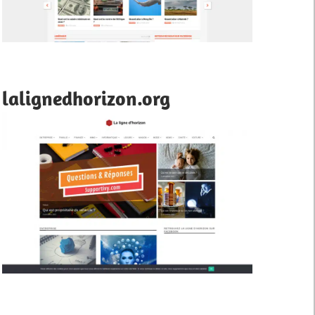
lalignedhorizon.org