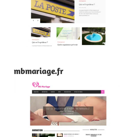
mbmariage.fr