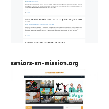
seniors-en-mission.org