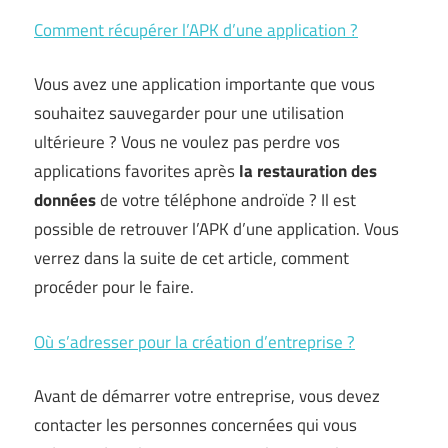
Comment récupérer l’APK d’une application ?
Vous avez une application importante que vous
souhaitez sauvegarder pour une utilisation
ultérieure ? Vous ne voulez pas perdre vos
applications favorites après
la restauration des
données
de votre téléphone androïde ? Il est
possible de retrouver l’APK d’une application. Vous
verrez dans la suite de cet article, comment
procéder pour le faire.
Où s’adresser pour la création d’entreprise ?
Avant de démarrer votre entreprise, vous devez
contacter les personnes concernées qui vous