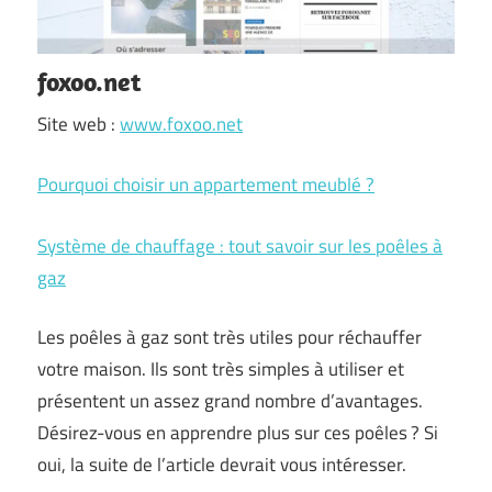
foxoo.net
Site web :
www.foxoo.net
Pourquoi choisir un appartement meublé ?
Système de chauffage : tout savoir sur les poêles à
gaz
Les poêles à gaz sont très utiles pour réchauffer
votre maison. Ils sont très simples à utiliser et
présentent un assez grand nombre d’avantages.
Désirez-vous en apprendre plus sur ces poêles ? Si
oui, la suite de l’article devrait vous intéresser.