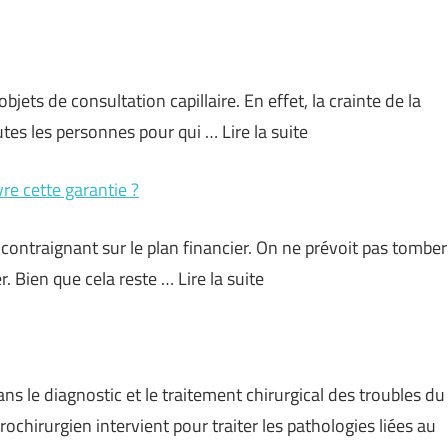
jets de consultation capillaire. En effet, la crainte de la
utes les personnes pour qui … Lire la suite
re cette garantie ?
 contraignant sur le plan financier. On ne prévoit pas tomber
 Bien que cela reste … Lire la suite
s le diagnostic et le traitement chirurgical des troubles du
ochirurgien intervient pour traiter les pathologies liées au